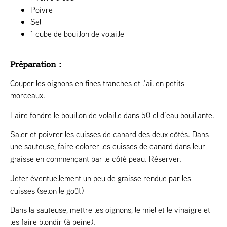
Poivre
Sel
1 cube de bouillon de volaille
Préparation :
Couper les oignons en fines tranches et l’ail en petits
morceaux.
Faire fondre le bouillon de volaille dans 50 cl d’eau bouillante.
Saler et poivrer les cuisses de canard des deux côtés. Dans
une sauteuse, faire colorer les cuisses de canard dans leur
graisse en commençant par le côté peau. Réserver.
Jeter éventuellement un peu de graisse rendue par les
cuisses (selon le goût)
Dans la sauteuse, mettre les oignons, le miel et le vinaigre et
les faire blondir (à peine).