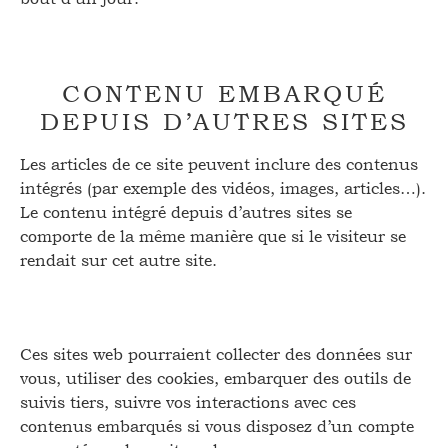
CONTENU EMBARQUÉ
DEPUIS D’AUTRES SITES
Les articles de ce site peuvent inclure des contenus
intégrés (par exemple des vidéos, images, articles…).
Le contenu intégré depuis d’autres sites se
comporte de la même manière que si le visiteur se
rendait sur cet autre site.
Ces sites web pourraient collecter des données sur
vous, utiliser des cookies, embarquer des outils de
suivis tiers, suivre vos interactions avec ces
contenus embarqués si vous disposez d’un compte