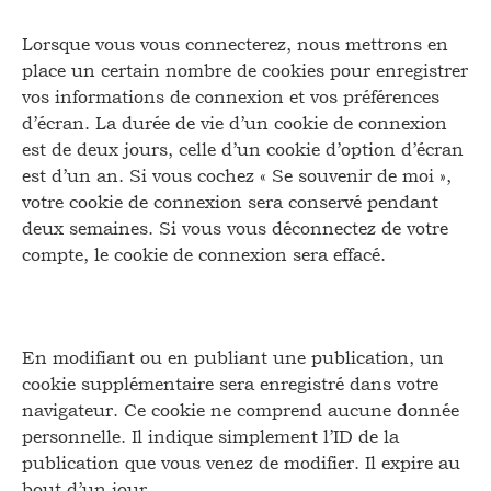
Lorsque vous vous connecterez, nous mettrons en
place un certain nombre de cookies pour enregistrer
vos informations de connexion et vos préférences
d’écran. La durée de vie d’un cookie de connexion
est de deux jours, celle d’un cookie d’option d’écran
est d’un an. Si vous cochez « Se souvenir de moi »,
votre cookie de connexion sera conservé pendant
deux semaines. Si vous vous déconnectez de votre
compte, le cookie de connexion sera effacé.
En modifiant ou en publiant une publication, un
cookie supplémentaire sera enregistré dans votre
navigateur. Ce cookie ne comprend aucune donnée
personnelle. Il indique simplement l’ID de la
publication que vous venez de modifier. Il expire au
bout d’un jour.