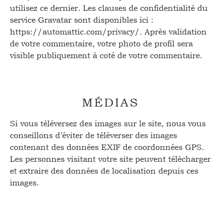
utilisez ce dernier. Les clauses de confidentialité du
service Gravatar sont disponibles ici :
https://automattic.com/privacy/. Après validation
de votre commentaire, votre photo de profil sera
visible publiquement à coté de votre commentaire.
MÉDIAS
Si vous téléversez des images sur le site, nous vous
conseillons d’éviter de téléverser des images
contenant des données EXIF de coordonnées GPS.
Les personnes visitant votre site peuvent télécharger
et extraire des données de localisation depuis ces
images.