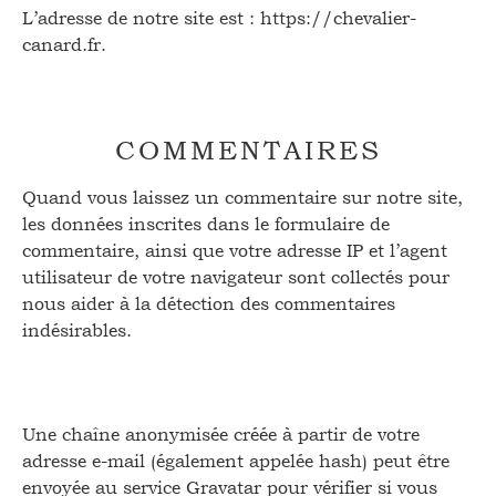
L’adresse de notre site est : https://chevalier-
canard.fr.
COMMENTAIRES
Quand vous laissez un commentaire sur notre site,
les données inscrites dans le formulaire de
commentaire, ainsi que votre adresse IP et l’agent
utilisateur de votre navigateur sont collectés pour
nous aider à la détection des commentaires
indésirables.
Une chaîne anonymisée créée à partir de votre
adresse e-mail (également appelée hash) peut être
envoyée au service Gravatar pour vérifier si vous