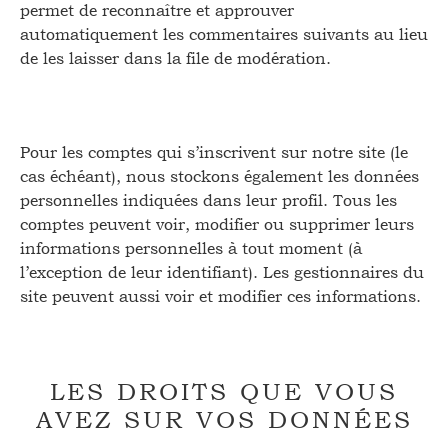
permet de reconnaître et approuver
automatiquement les commentaires suivants au lieu
de les laisser dans la file de modération.
Pour les comptes qui s’inscrivent sur notre site (le
cas échéant), nous stockons également les données
personnelles indiquées dans leur profil. Tous les
comptes peuvent voir, modifier ou supprimer leurs
informations personnelles à tout moment (à
l’exception de leur identifiant). Les gestionnaires du
site peuvent aussi voir et modifier ces informations.
LES DROITS QUE VOUS
AVEZ SUR VOS DONNÉES