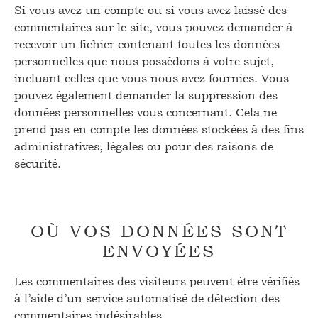
Si vous avez un compte ou si vous avez laissé des
commentaires sur le site, vous pouvez demander à
recevoir un fichier contenant toutes les données
personnelles que nous possédons à votre sujet,
incluant celles que vous nous avez fournies. Vous
pouvez également demander la suppression des
données personnelles vous concernant. Cela ne
prend pas en compte les données stockées à des fins
administratives, légales ou pour des raisons de
sécurité.
OÙ VOS DONNÉES SONT
ENVOYÉES
Les commentaires des visiteurs peuvent être vérifiés
à l’aide d’un service automatisé de détection des
commentaires indésirables.