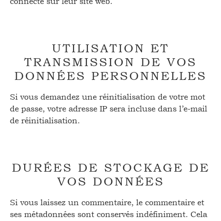
connecté sur leur site web.
UTILISATION ET
TRANSMISSION DE VOS
DONNÉES PERSONNELLES
Si vous demandez une réinitialisation de votre mot
de passe, votre adresse IP sera incluse dans l’e-mail
de réinitialisation.
DURÉES DE STOCKAGE DE
VOS DONNÉES
Si vous laissez un commentaire, le commentaire et
ses métadonnées sont conservés indéfiniment. Cela