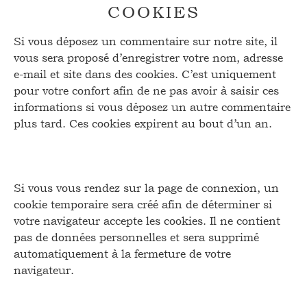
COOKIES
Si vous déposez un commentaire sur notre site, il
vous sera proposé d’enregistrer votre nom, adresse
e-mail et site dans des cookies. C’est uniquement
pour votre confort afin de ne pas avoir à saisir ces
informations si vous déposez un autre commentaire
plus tard. Ces cookies expirent au bout d’un an.
Si vous vous rendez sur la page de connexion, un
cookie temporaire sera créé afin de déterminer si
votre navigateur accepte les cookies. Il ne contient
pas de données personnelles et sera supprimé
automatiquement à la fermeture de votre
navigateur.