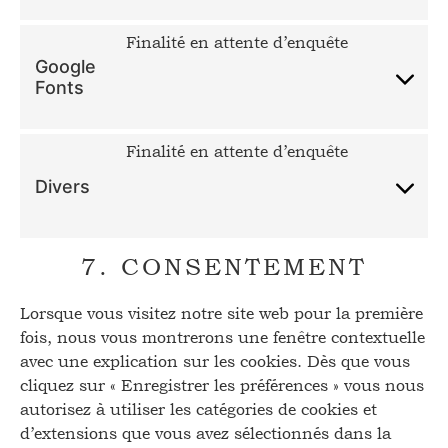
Finalité en attente d’enquête
Google
Fonts
Finalité en attente d’enquête
Divers
7. CONSENTEMENT
Lorsque vous visitez notre site web pour la première
fois, nous vous montrerons une fenêtre contextuelle
avec une explication sur les cookies. Dès que vous
cliquez sur « Enregistrer les préférences » vous nous
autorisez à utiliser les catégories de cookies et
d’extensions que vous avez sélectionnés dans la