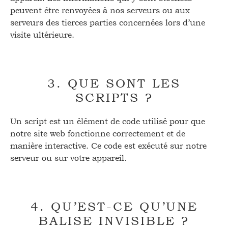
peuvent être renvoyées à nos serveurs ou aux
serveurs des tierces parties concernées lors d’une
visite ultérieure.
3. QUE SONT LES
SCRIPTS ?
Un script est un élément de code utilisé pour que
notre site web fonctionne correctement et de
manière interactive. Ce code est exécuté sur notre
serveur ou sur votre appareil.
4. QU’EST-CE QU’UNE
BALISE INVISIBLE ?