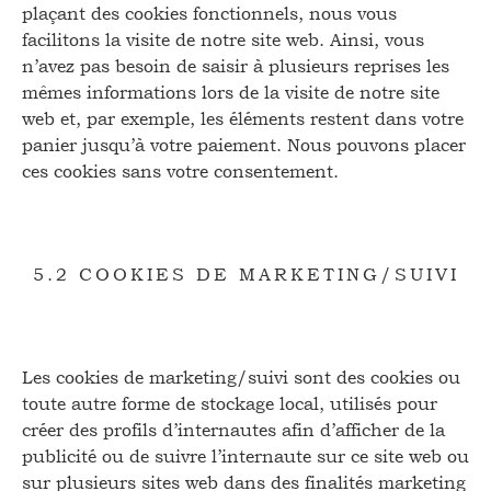
plaçant des cookies fonctionnels, nous vous
facilitons la visite de notre site web. Ainsi, vous
n’avez pas besoin de saisir à plusieurs reprises les
mêmes informations lors de la visite de notre site
web et, par exemple, les éléments restent dans votre
panier jusqu’à votre paiement. Nous pouvons placer
ces cookies sans votre consentement.
5.2 COOKIES DE MARKETING/SUIVI
Les cookies de marketing/suivi sont des cookies ou
toute autre forme de stockage local, utilisés pour
créer des profils d’internautes afin d’afficher de la
publicité ou de suivre l’internaute sur ce site web ou
sur plusieurs sites web dans des finalités marketing