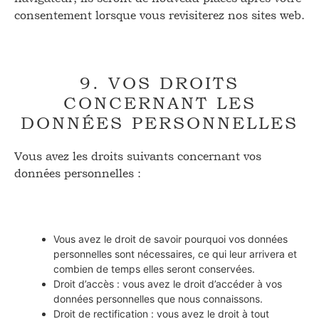
consentement lorsque vous revisiterez nos sites web.
9. VOS DROITS
CONCERNANT LES
DONNÉES PERSONNELLES
Vous avez les droits suivants concernant vos
données personnelles :
Vous avez le droit de savoir pourquoi vos données
personnelles sont nécessaires, ce qui leur arrivera et
combien de temps elles seront conservées.
Droit d’accès : vous avez le droit d’accéder à vos
données personnelles que nous connaissons.
Droit de rectification : vous avez le droit à tout