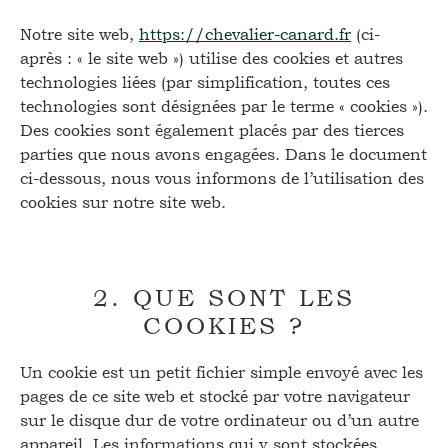
Notre site web,
https://chevalier-canard.fr
(ci-
après : « le site web ») utilise des cookies et autres
technologies liées (par simplification, toutes ces
technologies sont désignées par le terme « cookies »).
Des cookies sont également placés par des tierces
parties que nous avons engagées. Dans le document
ci-dessous, nous vous informons de l’utilisation des
cookies sur notre site web.
2. QUE SONT LES
COOKIES ?
Un cookie est un petit fichier simple envoyé avec les
pages de ce site web et stocké par votre navigateur
sur le disque dur de votre ordinateur ou d’un autre
appareil. Les informations qui y sont stockées