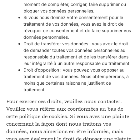
moment de compléter, corriger, faire supprimer ou
bloquer vos données personnelles.
Si vous nous donnez votre consentement pour le
traitement de vos données, vous avez le droit de
révoquer ce consentement et de faire supprimer vos
données personnelles.
Droit de transférer vos données : vous avez le droit
de demander toutes vos données personnelles au
responsable du traitement et de les transférer dans
leur intégralité à un autre responsable du traitement.
Droit d’opposition : vous pouvez vous opposer au
traitement de vos données. Nous obtempérerons, à
moins que certaines raisons ne justifient ce
traitement.
Pour exercer ces droits, veuillez nous contacter.
Veuillez vous référer aux coordonnées au bas de
cette politique de cookies. Si vous avez une plainte
concernant la façon dont nous traitons vos
données, nous aimerions en être informés, mais
vous avez également le droit de déposer une plainte