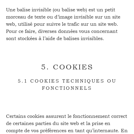
Une balise invisible (ou balise web) est un petit
morceau de texte ou d’image invisible sur un site
web, utilisé pour suivre le trafic sur un site web.
Pour ce faire, diverses données vous concernant
sont stockées à l’aide de balises invisibles.
5. COOKIES
5.1 COOKIES TECHNIQUES OU
FONCTIONNELS
Certains cookies assurent le fonctionnement correct
de certaines parties du site web et la prise en
compte de vos préférences en tant qu’internaute. En