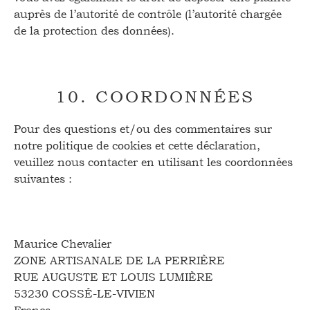
auprès de l’autorité de contrôle (l’autorité chargée
de la protection des données).
10. COORDONNÉES
Pour des questions et/ou des commentaires sur
notre politique de cookies et cette déclaration,
veuillez nous contacter en utilisant les coordonnées
suivantes :
Maurice Chevalier
ZONE ARTISANALE DE LA PERRIÈRE
RUE AUGUSTE ET LOUIS LUMIÈRE
53230 COSSÉ-LE-VIVIEN