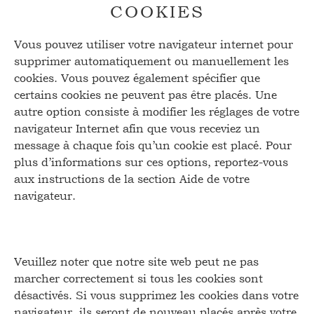
COOKIES
Vous pouvez utiliser votre navigateur internet pour
supprimer automatiquement ou manuellement les
cookies. Vous pouvez également spécifier que
certains cookies ne peuvent pas être placés. Une
autre option consiste à modifier les réglages de votre
navigateur Internet afin que vous receviez un
message à chaque fois qu’un cookie est placé. Pour
plus d’informations sur ces options, reportez-vous
aux instructions de la section Aide de votre
navigateur.
Veuillez noter que notre site web peut ne pas
marcher correctement si tous les cookies sont
désactivés. Si vous supprimez les cookies dans votre
navigateur, ils seront de nouveau placés après votre