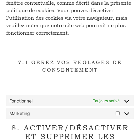
fenêtre contextuelle, comme décrit dans la présente
politique de cookies. Vous pouvez désactiver
l’utilisation des cookies via votre navigateur, mais
veuillez noter que notre site web pourrait ne plus
fonctionner correctement.
7.1 GÉREZ VOS RÉGLAGES DE
CONSENTEMENT
Fonctionnel
Toujours activé
Marketing
8. ACTIVER/DÉSACTIVER
ET SUPPRIMER LES