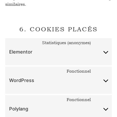
similaires.
6. COOKIES PLACÉS
Statistiques (anonymes)
Elementor
Fonctionnel
WordPress
Fonctionnel
Polylang