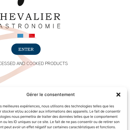
ENTER
CESSED AND COOKED PRODUCTS
Gérer le consentement
les meilleures expériences, nous utilisons des technologies telles que les
 stocker et/ou accéder aux informations des appareils. Le fait de consentir
ologies nous permettra de traiter des données telles que le comportement
n ou les ID uniques sur ce site. Le fait de ne pas consentir ou de retirer son
 peut avoir un effet négatif sur certaines caractéristiques et fonctions.