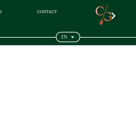
S
CONTACT
EN